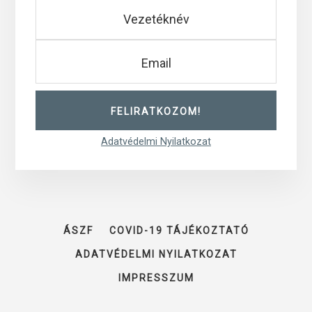
Adatvédelmi Nyilatkozat
ÁSZF
COVID-19 TÁJÉKOZTATÓ
ADATVÉDELMI NYILATKOZAT
IMPRESSZUM