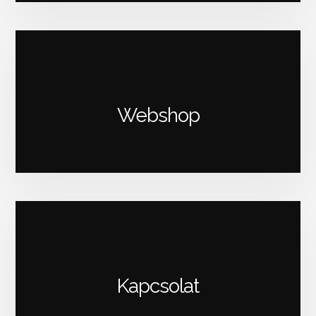
Webshop
Kapcsolat