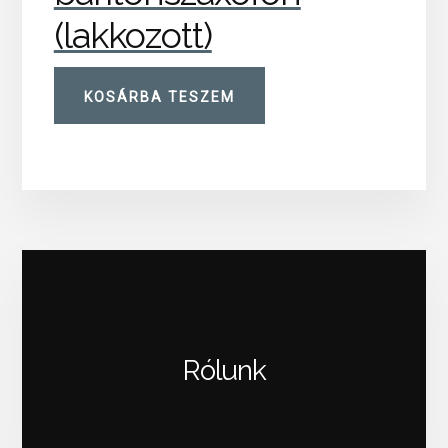
(lakkozott)
KOSÁRBA TESZEM
Rólunk