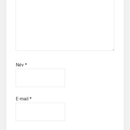
Név
*
E-mail
*