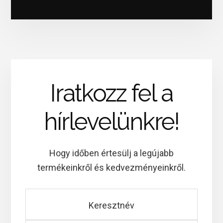
Iratkozz fel a
hírlevelünkre!
Hogy időben értesülj a legújabb
termékeinkről és kedvezményeinkről.