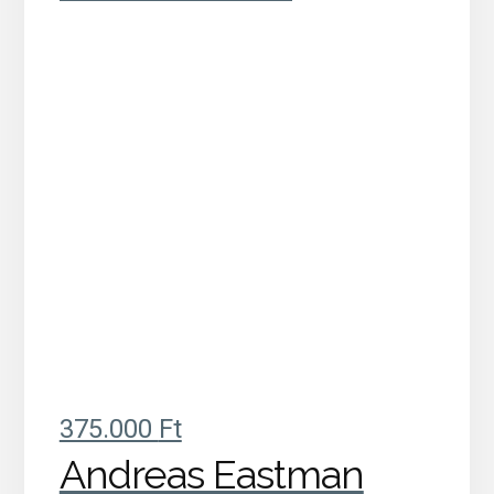
375.000
Ft
Andreas Eastman