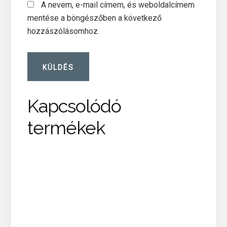
A nevem, e-mail címem, és weboldalcímem
mentése a böngészőben a következő
hozzászólásomhoz.
Kapcsolódó
termékek