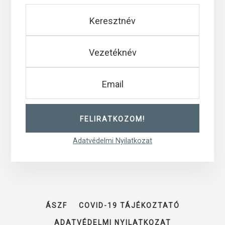
Adatvédelmi Nyilatkozat
ÁSZF
COVID-19 TÁJÉKOZTATÓ
ADATVÉDELMI NYILATKOZAT