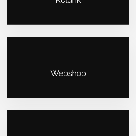
Webshop