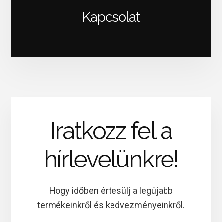
Kapcsolat
Iratkozz fel a
hírlevelünkre!
Hogy időben értesülj a legújabb
termékeinkről és kedvezményeinkről.