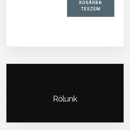
KOSÁRBA
TESZEM
Rólunk