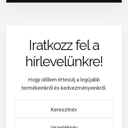
Iratkozz fel a
hírlevelünkre!
Hogy időben értesülj a legújabb
termékeinkről és kedvezményeinkről.