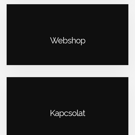
Webshop
Kapcsolat