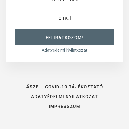
Adatvédelmi Nyilatkozat
ÁSZF
COVID-19 TÁJÉKOZTATÓ
ADATVÉDELMI NYILATKOZAT
IMPRESSZUM